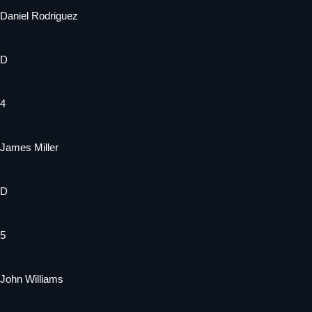
Daniel Rodriguez
D
4
James Miller
D
5
John Williams