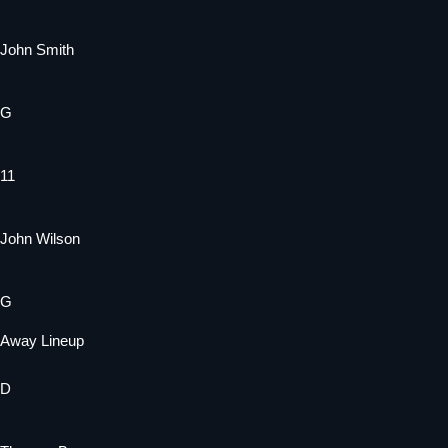
John Smith
G
11
John Wilson
G
Away Lineup
D