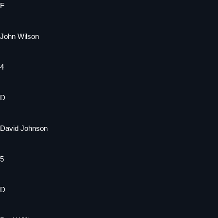
F
John Wilson
4
D
David Johnson
5
D