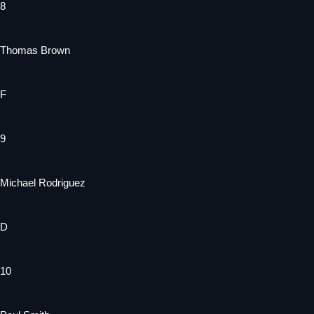
8
Thomas Brown
F
9
Michael Rodriguez
D
10