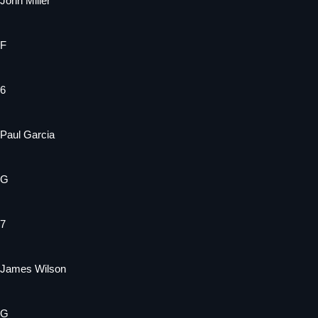
John Miller
F
6
Paul Garcia
G
7
James Wilson
G