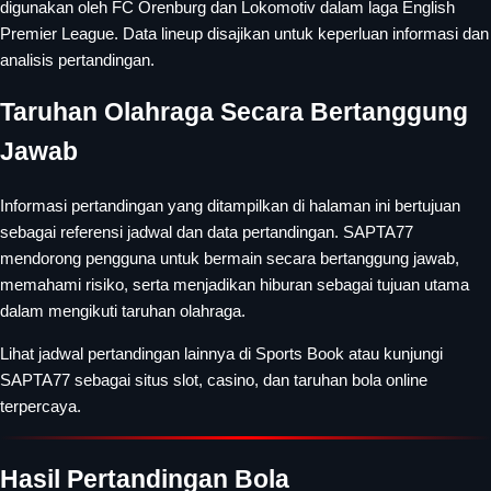
digunakan oleh FC Orenburg dan Lokomotiv dalam laga English
Premier League. Data lineup disajikan untuk keperluan informasi dan
analisis pertandingan.
Taruhan Olahraga Secara Bertanggung
Jawab
Informasi pertandingan yang ditampilkan di halaman ini bertujuan
sebagai referensi jadwal dan data pertandingan. SAPTA77
mendorong pengguna untuk bermain secara bertanggung jawab,
memahami risiko, serta menjadikan hiburan sebagai tujuan utama
dalam mengikuti taruhan olahraga.
Lihat jadwal pertandingan lainnya di
Sports Book
atau kunjungi
SAPTA77
sebagai situs slot, casino, dan taruhan bola online
terpercaya.
Hasil Pertandingan Bola