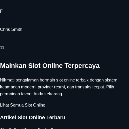
F
Chris Smith
11
Mainkan Slot Online Terpercaya
Nikmati pengalaman bermain slot online terbaik dengan sistem
keamanan modern, provider resmi, dan transaksi cepat. Pilih
permainan favorit Anda sekarang.
Lihat Semua Slot Online
Artikel Slot Online Terbaru