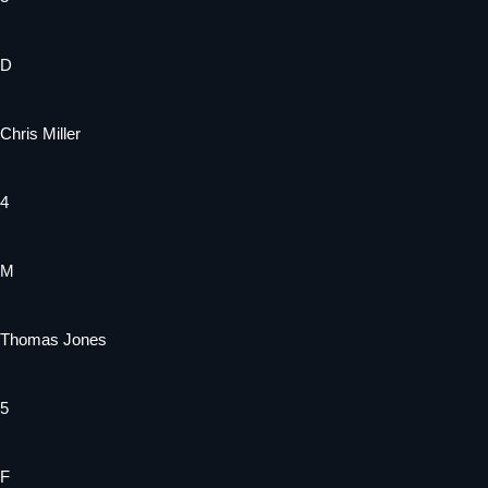
D
Chris Miller
4
M
Thomas Jones
5
F