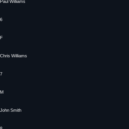
Paul Williams
6
F
Chris Williams
7
M
John Smith
8