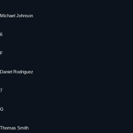
Michael Johnson
6
F
Daniel Rodriguez
7
G
Thomas Smith