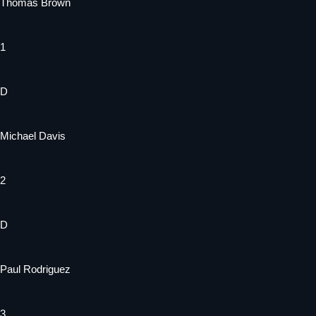
Thomas Brown
1
D
Michael Davis
2
D
Paul Rodriguez
3