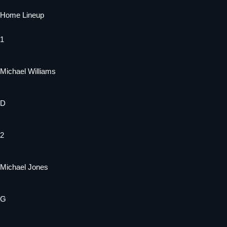
Home Lineup
1
Michael Williams
D
2
Michael Jones
G