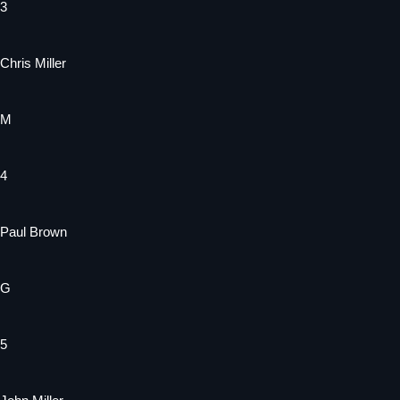
3
Chris Miller
M
4
Paul Brown
G
5