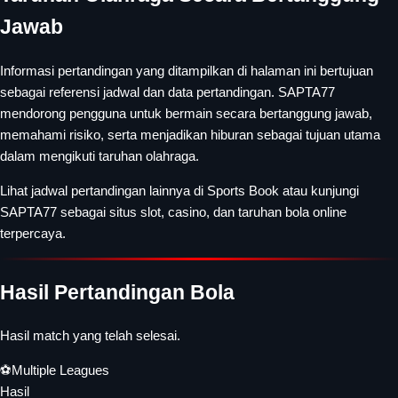
Jawab
Informasi pertandingan yang ditampilkan di halaman ini bertujuan
sebagai referensi jadwal dan data pertandingan. SAPTA77
mendorong pengguna untuk bermain secara bertanggung jawab,
memahami risiko, serta menjadikan hiburan sebagai tujuan utama
dalam mengikuti taruhan olahraga.
Lihat jadwal pertandingan lainnya di
Sports Book
atau kunjungi
SAPTA77
sebagai situs slot, casino, dan taruhan bola online
terpercaya.
Hasil Pertandingan Bola
Hasil match yang telah selesai.
⚽
Multiple Leagues
Hasil