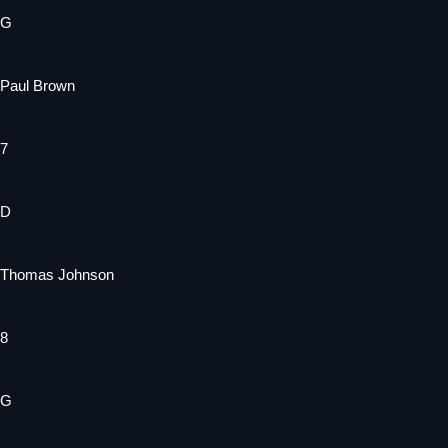
G
Paul Brown
7
D
Thomas Johnson
8
G