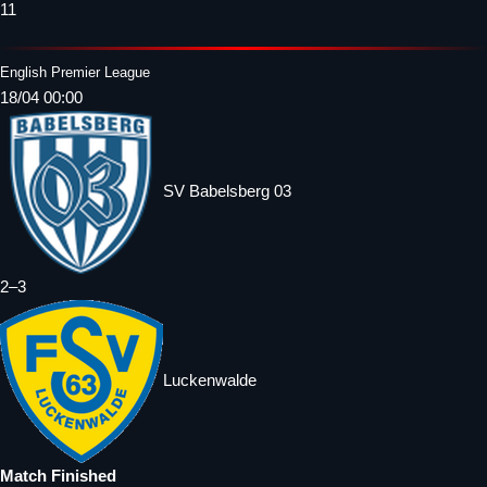
11
English Premier League
18/04 00:00
SV Babelsberg 03
2
–
3
Luckenwalde
Match Finished