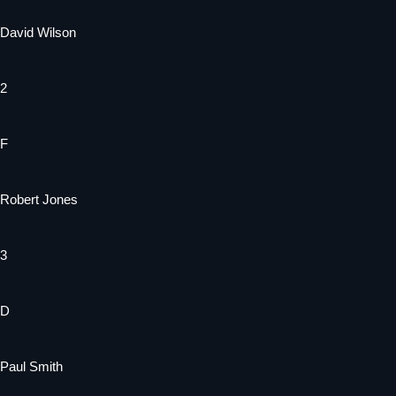
David Wilson
2
F
Robert Jones
3
D
Paul Smith