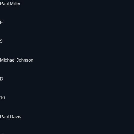
Paul Miller
F
9
Michael Johnson
D
10
Paul Davis