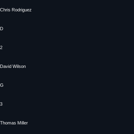
Chris Rodriguez
D
2
David Wilson
G
3
Thomas Miller