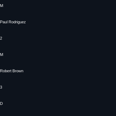
M
Paul Rodriguez
2
M
Robert Brown
3
D