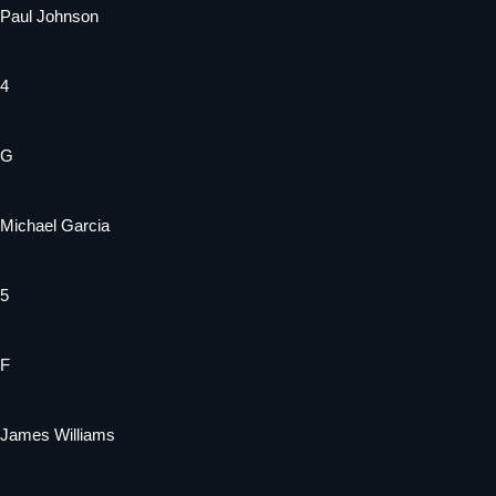
Paul Johnson
4
G
Michael Garcia
5
F
James Williams