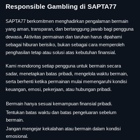
Responsible Gambling di SAPTA77
SAPTA77 berkomitmen menghadirkan pengalaman bermain
yang aman, transparan, dan bertanggung jawab bagi pengguna
dewasa. Aktivitas permainan dan taruhan harus dipahami
sebagai hiburan berisiko, bukan sebagai cara memperoleh
penghasilan tetap atau solusi atas kebutuhan finansial.
Kami mendorong setiap pengguna untuk bermain secara
sadar, menetapkan batas pribadi, mengelola waktu bermain,
serta berhenti ketika permainan mulai memengaruhi kondisi
keuangan, emosi, pekerjaan, atau hubungan pribadi.
Bermain hanya sesuai kemampuan finansial pribadi.
Tentukan batas waktu dan batas pengeluaran sebelum
bermain.
Jangan mengejar kekalahan atau bermain dalam kondisi
emosional.