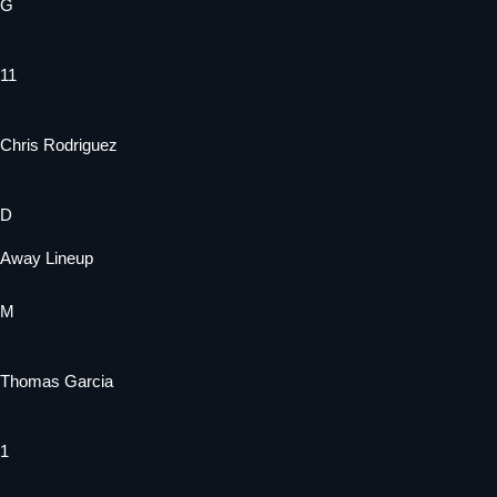
G
11
Chris Rodriguez
D
Away Lineup
M
Thomas Garcia
1