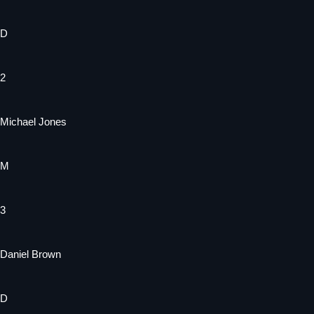
D
2
Michael Jones
M
3
Daniel Brown
D