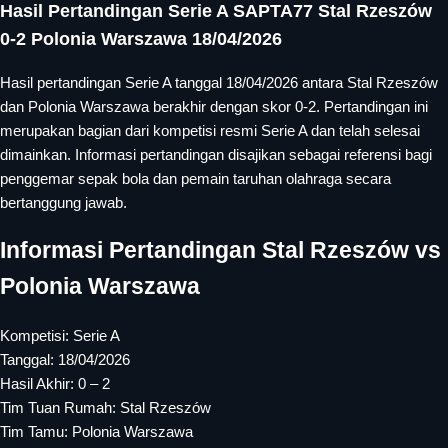
Hasil Pertandingan Serie A SAPTA77 Stal Rzeszów
0-2 Polonia Warszawa 18/04/2026
Hasil pertandingan Serie A tanggal 18/04/2026 antara Stal Rzeszów
dan Polonia Warszawa berakhir dengan skor 0-2. Pertandingan ini
merupakan bagian dari kompetisi resmi Serie A dan telah selesai
dimainkan. Informasi pertandingan disajikan sebagai referensi bagi
penggemar sepak bola dan pemain taruhan olahraga secara
bertanggung jawab.
Informasi Pertandingan Stal Rzeszów vs
Polonia Warszawa
Kompetisi: Serie A
Tanggal: 18/04/2026
Hasil Akhir: 0 – 2
Tim Tuan Rumah: Stal Rzeszów
Tim Tamu: Polonia Warszawa