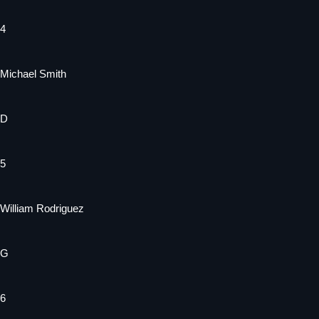
4
Michael Smith
D
5
William Rodriguez
G
6