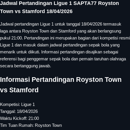
Jadwal Pertandingan Ligue 1 SAPTA77 Royston
Town vs Stamford 18/04/2026
Jadwal pertandingan Ligue 1 untuk tanggal 18/04/2026 termasuk
laga antara Royston Town dan Stamford yang akan berlangsung
pukul 21:00. Pertandingan ini merupakan bagian dari kompetisi resmi
Ligue 1 dan masuk dalam jadwal pertandingan sepak bola yang
menarik untuk diikuti. Informasi pertandingan disajikan sebagai
referensi bagi penggemar sepak bola dan pemain taruhan olahraga
secara bertanggung jawab.
Informasi Pertandingan Royston Town
vs Stamford
Kompetisi: Ligue 1
Tanggal: 18/04/2026
Waktu Kickoff: 21:00
Tim Tuan Rumah: Royston Town