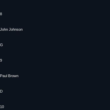
8
John Johnson
G
9
Paul Brown
D
10