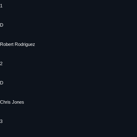
1
D
Robert Rodriguez
2
D
Chris Jones
3