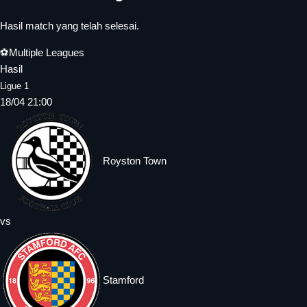
Hasil match yang telah selesai.
⚽
Multiple Leagues
Hasil
Ligue 1
18/04 21:00
Royston Town
vs
Stamford