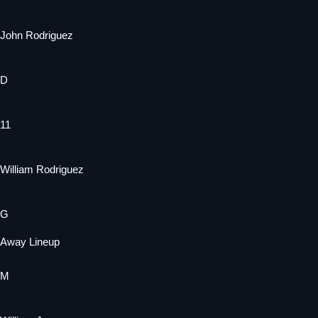
John Rodriguez
D
11
William Rodriguez
G
Away Lineup
M