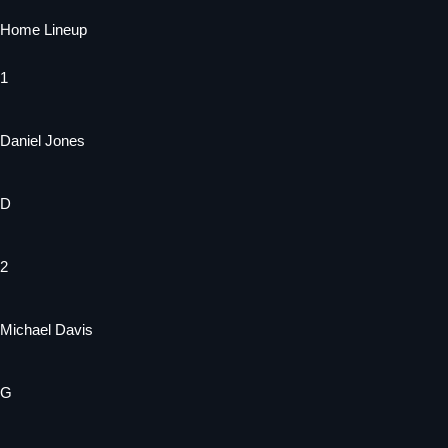
Home Lineup
1
Daniel Jones
D
2
Michael Davis
G