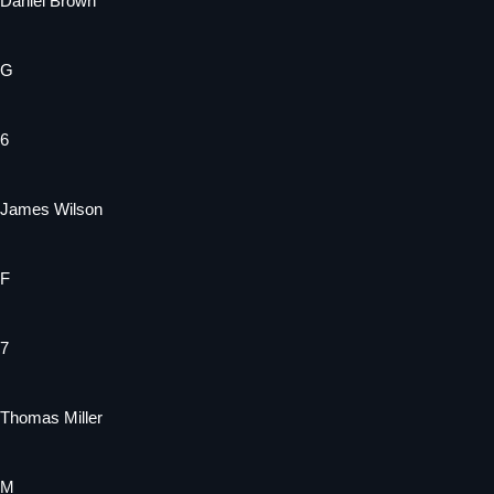
Daniel Brown
G
6
James Wilson
F
7
Thomas Miller
M