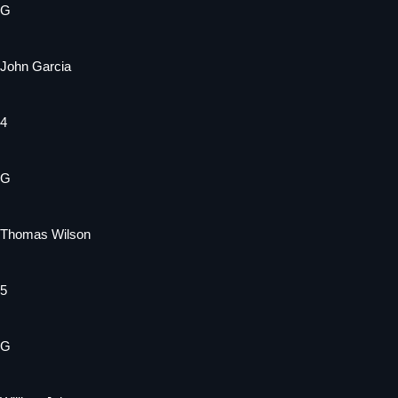
G
John Garcia
4
G
Thomas Wilson
5
G