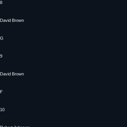
8
David Brown
G
9
David Brown
F
10