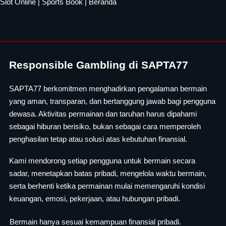
Slot Online
|
Sports Book
|
Beranda
Responsible Gambling di SAPTA77
SAPTA77 berkomitmen menghadirkan pengalaman bermain
yang aman, transparan, dan bertanggung jawab bagi pengguna
dewasa. Aktivitas permainan dan taruhan harus dipahami
sebagai hiburan berisiko, bukan sebagai cara memperoleh
penghasilan tetap atau solusi atas kebutuhan finansial.
Kami mendorong setiap pengguna untuk bermain secara
sadar, menetapkan batas pribadi, mengelola waktu bermain,
serta berhenti ketika permainan mulai memengaruhi kondisi
keuangan, emosi, pekerjaan, atau hubungan pribadi.
Bermain hanya sesuai kemampuan finansial pribadi.