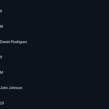
8
M
Daniel Rodriguez
9
M
John Johnson
10