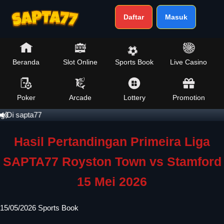
Daftar
Masuk
Beranda
Slot Online
Sports Book
Live Casino
Poker
Arcade
Lottery
Promotion
 sapta77
Hasil Pertandingan Primeira Liga
SAPTA77 Royston Town vs Stamford
15 Mei 2026
15/05/2026
Sports Book