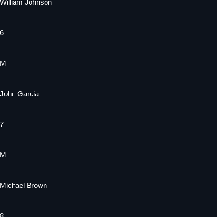
William Johnson
6
M
John Garcia
7
M
Michael Brown
8