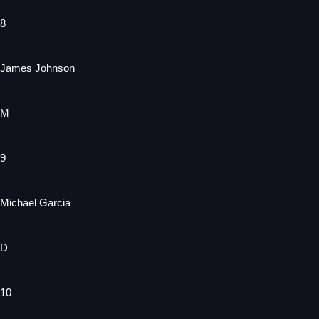
8
James Johnson
M
9
Michael Garcia
D
10