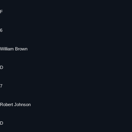
F
6
William Brown
D
7
Robert Johnson
D