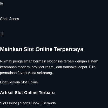
G
Chris Jones
11
Mainkan Slot Online Terpercaya
Nikmati pengalaman bermain slot online terbaik dengan sistem
keamanan modern, provider resmi, dan transaksi cepat. Pilih
permainan favorit Anda sekarang.
Lihat Semua Slot Online
Artikel Slot Online Terbaru
Slot Online
|
Sports Book
|
Beranda