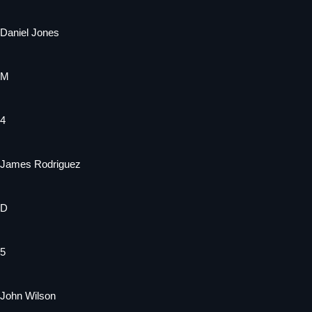
Daniel Jones
M
4
James Rodriguez
D
5
John Wilson