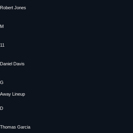
Robert Jones
M
11
Daniel Davis
G
Away Lineup
D
Thomas Garcia