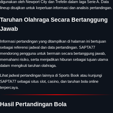
digunakan oleh Newport City dan Trefelin dalam laga Serie A. Data
lineup disajikan untuk keperluan informasi dan analisis pertandingan.
Taruhan Olahraga Secara Bertanggung
Jawab
Informasi pertandingan yang ditampilkan di halaman ini bertujuan
sebagai referensi jadwal dan data pertandingan. SAPTA77
mendorong pengguna untuk bermain secara bertanggung jawab,
memahami risiko, serta menjadikan hiburan sebagai tujuan utama
dalam mengikuti taruhan olahraga.
Lihat jadwal pertandingan lainnya di
Sports Book
atau kunjungi
SAPTA77
sebagai situs slot, casino, dan taruhan bola online
terpercaya.
Hasil Pertandingan Bola