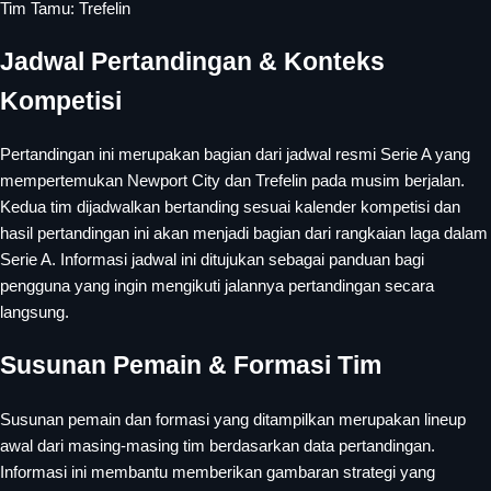
Tim Tamu: Trefelin
Jadwal Pertandingan & Konteks
Kompetisi
Pertandingan ini merupakan bagian dari jadwal resmi Serie A yang
mempertemukan Newport City dan Trefelin pada musim berjalan.
Kedua tim dijadwalkan bertanding sesuai kalender kompetisi dan
hasil pertandingan ini akan menjadi bagian dari rangkaian laga dalam
Serie A. Informasi jadwal ini ditujukan sebagai panduan bagi
pengguna yang ingin mengikuti jalannya pertandingan secara
langsung.
Susunan Pemain & Formasi Tim
Susunan pemain dan formasi yang ditampilkan merupakan lineup
awal dari masing-masing tim berdasarkan data pertandingan.
Informasi ini membantu memberikan gambaran strategi yang