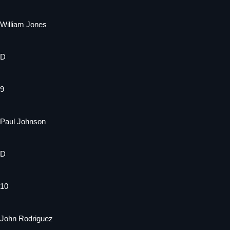
William Jones
D
9
Paul Johnson
D
10
John Rodriguez