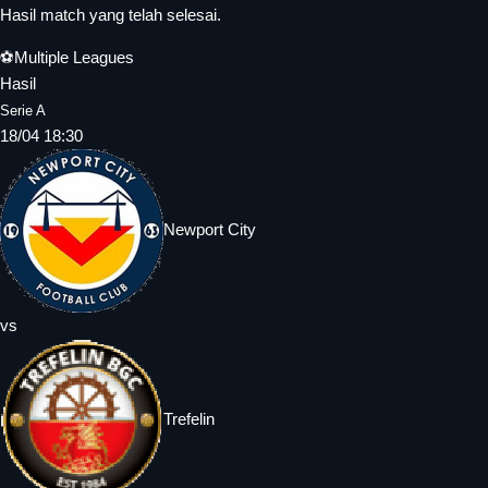
Hasil match yang telah selesai.
⚽
Multiple Leagues
Hasil
Serie A
18/04 18:30
Newport City
vs
Trefelin