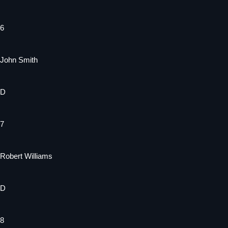
6
John Smith
D
7
Robert Williams
D
8