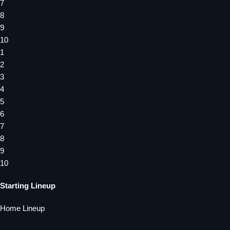
7
8
9
10
1
2
3
4
5
6
7
8
9
10
Starting Lineup
Home Lineup