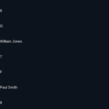
6
G
William Jones
7
F
Paul Smith
8