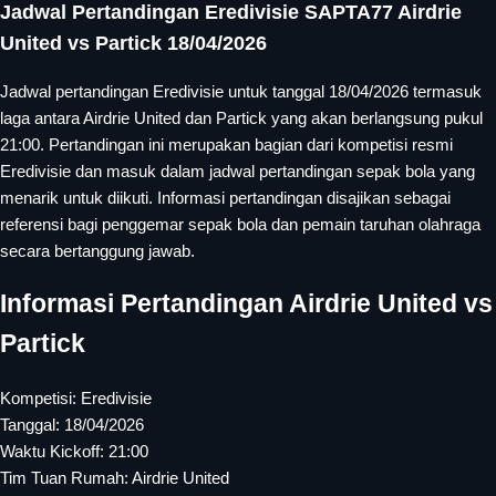
Jadwal Pertandingan Eredivisie SAPTA77 Airdrie
United vs Partick 18/04/2026
Jadwal pertandingan Eredivisie untuk tanggal 18/04/2026 termasuk
laga antara Airdrie United dan Partick yang akan berlangsung pukul
21:00. Pertandingan ini merupakan bagian dari kompetisi resmi
Eredivisie dan masuk dalam jadwal pertandingan sepak bola yang
menarik untuk diikuti. Informasi pertandingan disajikan sebagai
referensi bagi penggemar sepak bola dan pemain taruhan olahraga
secara bertanggung jawab.
Informasi Pertandingan Airdrie United vs
Partick
Kompetisi: Eredivisie
Tanggal: 18/04/2026
Waktu Kickoff: 21:00
Tim Tuan Rumah: Airdrie United