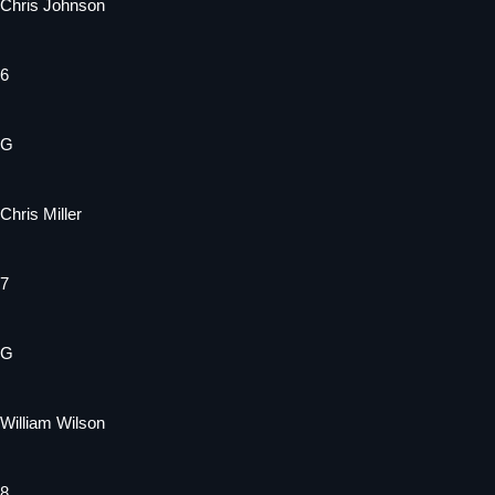
Chris Johnson
6
G
Chris Miller
7
G
William Wilson
8