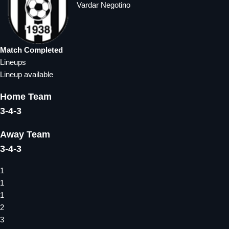
Vardar Negotino
Match Completed
Lineups
Lineup available
Home Team
3-4-3
Away Team
3-4-3
1
1
1
2
3