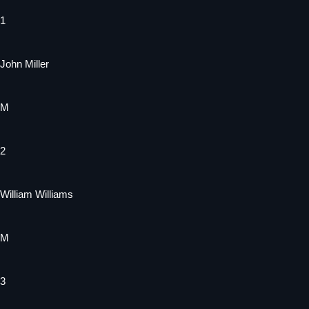
1
John Miller
M
2
William Williams
M
3