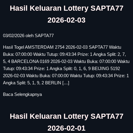
Hasil Keluaran Lottery SAPTA77
2026-02-03
03/02/2026
oleh
SAPTA77
Hasil Togel AMSTERDAM 2754 2026-02-03 SAPTA77 Waktu
Buka: 07:00:00 Waktu Tutup: 09:43:34 Prize: 1 Angka Split: 2, 7,
5, 4 BARCELONA 0169 2026-02-03 Waktu Buka: 07:00:00 Waktu
Tutup: 09:43:34 Prize: 1 Angka Split: 0, 1, 6, 9 BEIJING 5192
2026-02-03 Waktu Buka: 07:00:00 Waktu Tutup: 09:43:34 Prize: 1
Angka Split: 5, 1, 9, 2 BERLIN […]
Baca Selengkapnya
Hasil Keluaran Lottery SAPTA77
2026-02-01