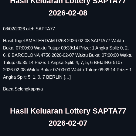
Hasil Keluaran Lottery SAPTA77
2026-02-08
08/02/2026
oleh
SAPTA77
Hasil Togel AMSTERDAM 0268 2026-02-08 SAPTA77 Waktu
Buka: 07:00:00 Waktu Tutup: 09:39:14 Prize: 1 Angka Split: 0, 2,
6, 8 BARCELONA 4756 2026-02-07 Waktu Buka: 07:00:00 Waktu
Tutup: 09:39:14 Prize: 1 Angka Split: 4, 7, 5, 6 BEIJING 5107
2026-02-08 Waktu Buka: 07:00:00 Waktu Tutup: 09:39:14 Prize: 1
Angka Split: 5, 1, 0, 7 BERLIN […]
Baca Selengkapnya
Hasil Keluaran Lottery SAPTA77
2026-02-07