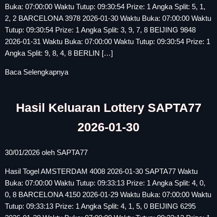
Buka: 07:00:00 Waktu Tutup: 09:30:54 Prize: 1 Angka Split: 5, 1,
2, 2 BARCELONA 3978 2026-01-30 Waktu Buka: 07:00:00 Waktu
Tutup: 09:30:54 Prize: 1 Angka Split: 3, 9, 7, 8 BEIJING 9848
2026-01-31 Waktu Buka: 07:00:00 Waktu Tutup: 09:30:54 Prize: 1
Angka Split: 9, 8, 4, 8 BERLIN […]
Baca Selengkapnya
Hasil Keluaran Lottery SAPTA77
2026-01-30
30/01/2026
oleh
SAPTA77
Hasil Togel AMSTERDAM 4008 2026-01-30 SAPTA77 Waktu
Buka: 07:00:00 Waktu Tutup: 09:33:13 Prize: 1 Angka Split: 4, 0,
0, 8 BARCELONA 4150 2026-01-29 Waktu Buka: 07:00:00 Waktu
Tutup: 09:33:13 Prize: 1 Angka Split: 4, 1, 5, 0 BEIJING 6295