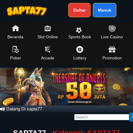
Daftar
Masuk
Beranda
Slot Online
Sports Book
Live Casino
Poker
Arcade
Lottery
Promotion
t Datang Di sapta77
Search
for:
SAPTA77
- Kategori: SAPTA77