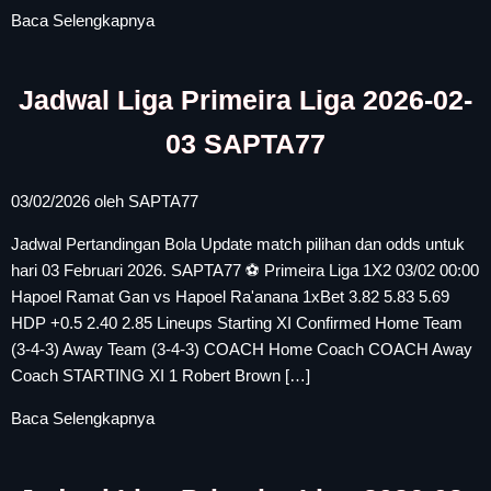
Baca Selengkapnya
Jadwal Liga Primeira Liga 2026-02-
03 SAPTA77
03/02/2026
oleh
SAPTA77
Jadwal Pertandingan Bola Update match pilihan dan odds untuk
hari 03 Februari 2026. SAPTA77 ⚽ Primeira Liga 1X2 03/02 00:00
Hapoel Ramat Gan vs Hapoel Ra'anana 1xBet 3.82 5.83 5.69
HDP +0.5 2.40 2.85 Lineups Starting XI Confirmed Home Team
(3-4-3) Away Team (3-4-3) COACH Home Coach COACH Away
Coach STARTING XI 1 Robert Brown […]
Baca Selengkapnya