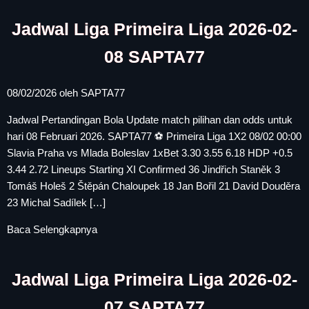
Jadwal Liga Primeira Liga 2026-02-
08 SAPTA77
08/02/2026
oleh
SAPTA77
Jadwal Pertandingan Bola Update match pilihan dan odds untuk
hari 08 Februari 2026. SAPTA77 ⚽ Primeira Liga 1X2 08/02 00:00
Slavia Praha vs Mlada Boleslav 1xBet 3.30 3.55 6.18 HDP +0.5
3.44 2.72 Lineups Starting XI Confirmed 36 Jindřich Staněk 3
Tomáš Holeš 2 Štěpán Chaloupek 18 Jan Bořil 21 David Douděra
23 Michal Sadílek […]
Baca Selengkapnya
Jadwal Liga Primeira Liga 2026-02-
07 SAPTA77