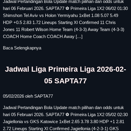
Jadwal Pertandingan Bola Update match pilihan dan odds untuk
hari 06 Februari 2026. SAPTA77 ⚽ Primeira Liga 1X2 06/02 01:30
Shimshon Tel Aviv vs Holon Yermiyahu 1xBet 1.08 5.07 5.49
HDP +0.5 2.83 1.72 Lineups Starting XI Confirmed 11 Chris
Jones 11 Robert Wilson Home Team (4-3-3) Away Team (4-3-3)
COACH Home Coach COACH Away […]
Baca Selengkapnya
Jadwal Liga Primeira Liga 2026-02-
05 SAPTA77
05/02/2026
oleh
SAPTA77
Jadwal Pertandingan Bola Update match pilihan dan odds untuk
hari 05 Februari 2026. SAPTA77 ⚽ Primeira Liga 1X2 05/02 02:30
Jagiellonia vs GKS Katowice 1xBet 2.65 3.78 3.80 HDP +1 2.81
2.72 Lineups Starting XI Confirmed Jagiellonia (4-2-3-1) GKS